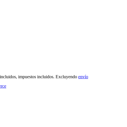
 incluidos, impuestos incluidos. Excluyendo
envío
rce