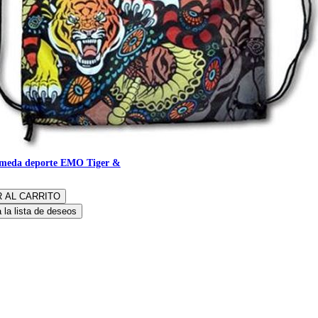
úmeda deporte EMO Tiger &