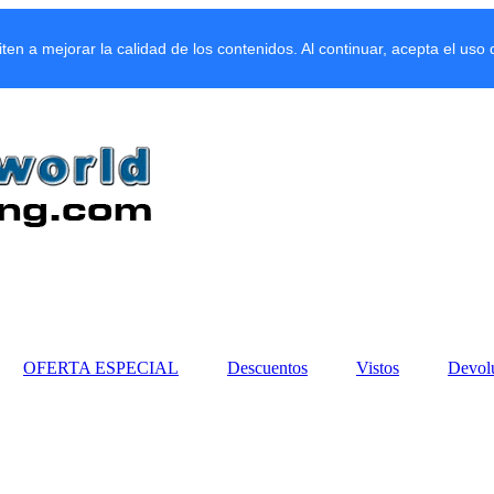
miten a mejorar la calidad de los contenidos. Al continuar, acepta el uso
OFERTA ESPECIAL
Descuentos
Vistos
Devol