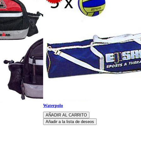
Waterpolo