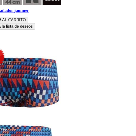
bañador jammer