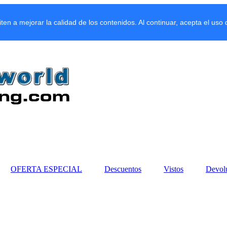
miten a mejorar la calidad de los contenidos. Al continuar, acepta el uso
OFERTA ESPECIAL
Descuentos
Vistos
Devol