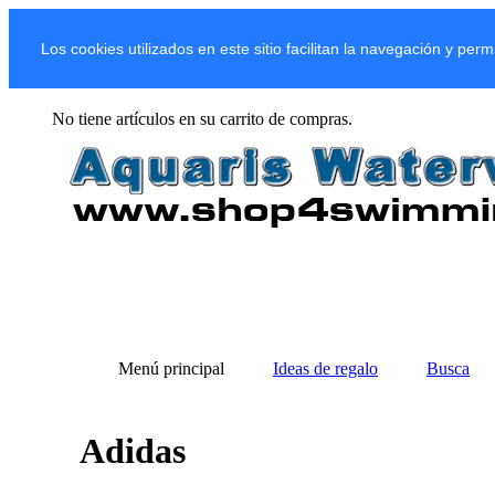
Los cookies utilizados en este sitio facilitan la navegación y per
No tiene artículos en su carrito de compras.
Menú principal
Ideas de regalo
Busca
Adidas