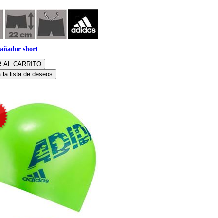
añador short