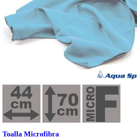
Toalla Microfibra