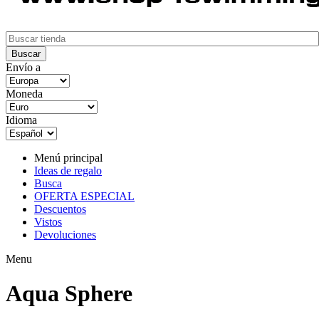
Envío a
Moneda
Idioma
Menú principal
Ideas de regalo
Busca
OFERTA ESPECIAL
Descuentos
Vistos
Devoluciones
Menu
Aqua Sphere