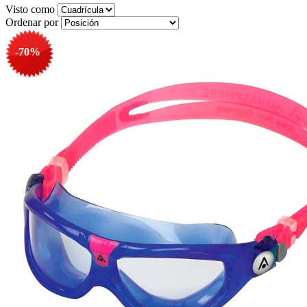
Visto como
Ordenar por
-70%