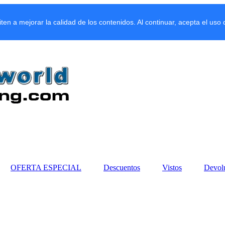
miten a mejorar la calidad de los contenidos. Al continuar, acepta el uso
OFERTA ESPECIAL
Descuentos
Vistos
Devol