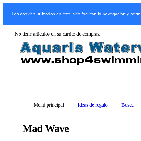
Los cookies utilizados en este sitio facilitan la navegación y per
No tiene artículos en su carrito de compras.
Menú principal
Ideas de regalo
Busca
Mad Wave