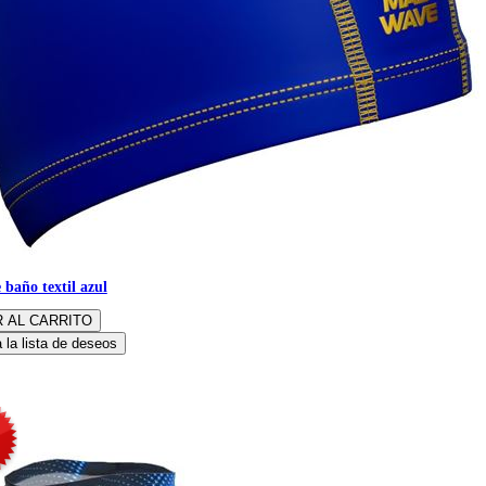
 baño textil azul